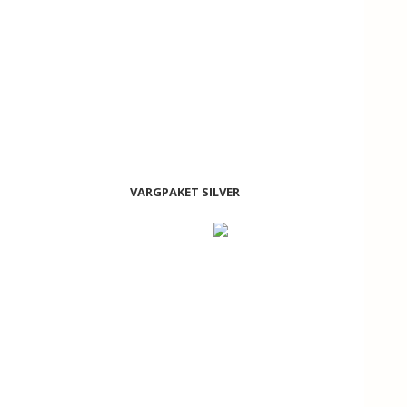
VARGPAKET SILVER