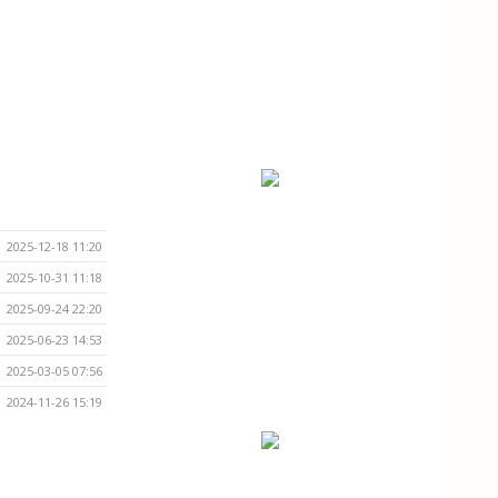
2025-12-18 11:20
2025-10-31 11:18
2025-09-24 22:20
2025-06-23 14:53
2025-03-05 07:56
2024-11-26 15:19