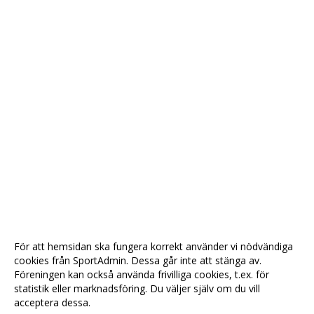
För att hemsidan ska fungera korrekt använder vi nödvändiga
cookies från SportAdmin. Dessa går inte att stänga av.
Föreningen kan också använda frivilliga cookies, t.ex. för
statistik eller marknadsföring. Du väljer själv om du vill
acceptera dessa.