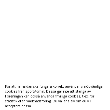
För att hemsidan ska fungera korrekt använder vi nödvändiga
cookies från SportAdmin. Dessa går inte att stänga av.
Föreningen kan också använda frivilliga cookies, t.ex. för
statistik eller marknadsföring. Du väljer själv om du vill
acceptera dessa.