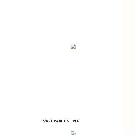
VARGPAKET SILVER