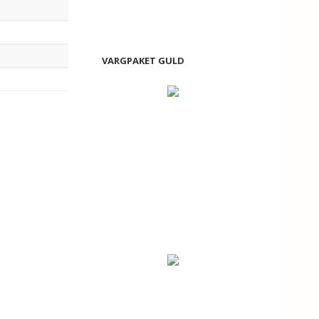
VARGPAKET GULD