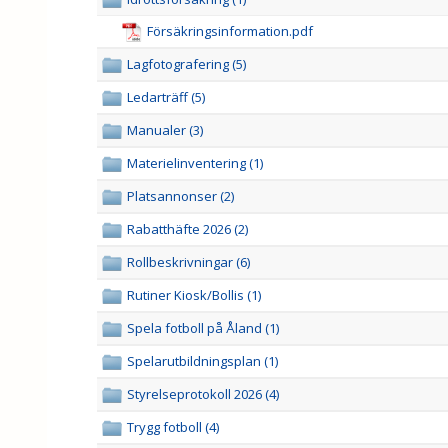
Försäkringsinformation.pdf
Lagfotografering (5)
Ledarträff (5)
Manualer (3)
Materielinventering (1)
Platsannonser (2)
Rabatthäfte 2026 (2)
Rollbeskrivningar (6)
Rutiner Kiosk/Bollis (1)
Spela fotboll på Åland (1)
Spelarutbildningsplan (1)
Styrelseprotokoll 2026 (4)
Trygg fotboll (4)