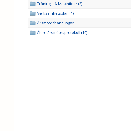
Tränings- & Matchtider (2)
Verksamhetsplan (1)
Årsmöteshandlingar
Äldre årsmötesprotokoll (10)