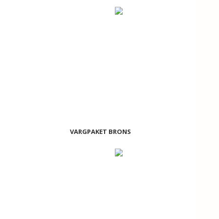
VARGPAKET BRONS