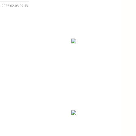
2025-02-03 09:43