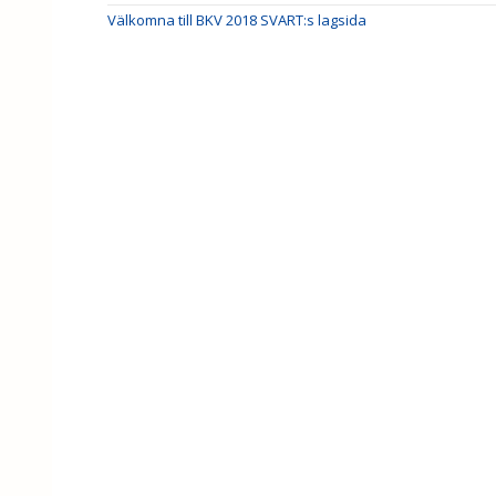
Välkomna till BKV 2018 SVART:s lagsida