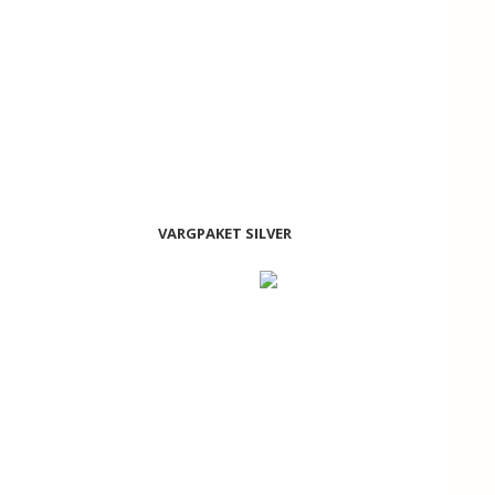
VARGPAKET SILVER