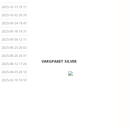
2025-10-13 19:11
2025-10-02 20:35
2025-09-24 16:47
2025-09-18 19:31
2025-09-06 12:11
2025-08-25 20:02
2025-08-20 20:31
VARGPAKET SILVER
2025-08-12 17:26
2025-08-05 20:12
2025-02-10 10:57