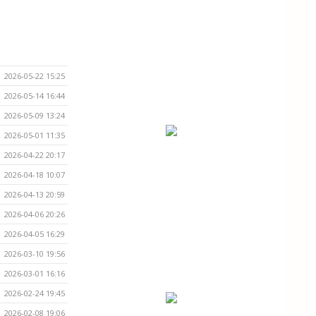
2026-05-22 15:25
2026-05-14 16:44
2026-05-09 13:24
2026-05-01 11:35
2026-04-22 20:17
2026-04-18 10:07
2026-04-13 20:59
2026-04-06 20:26
2026-04-05 16:29
2026-03-10 19:56
2026-03-01 16:16
2026-02-24 19:45
2026-02-08 19:06