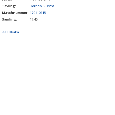
Tävling:
Herr div 5 Östra
Matchnummer:
170110115
Samling:
17:45
<< Tillbaka