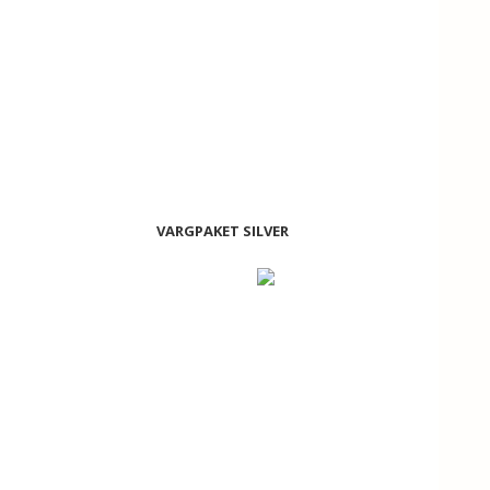
VARGPAKET SILVER