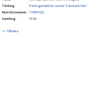
Tävling:
Träningsmatcher senior 3 domare herr
Matchnummer:
179901022
Samling:
13:00
<< Tillbaka