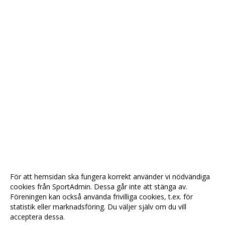
För att hemsidan ska fungera korrekt använder vi nödvändiga
cookies från SportAdmin. Dessa går inte att stänga av.
Föreningen kan också använda frivilliga cookies, t.ex. för
statistik eller marknadsföring. Du väljer själv om du vill
acceptera dessa.