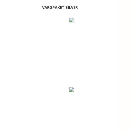
VARGPAKET SILVER