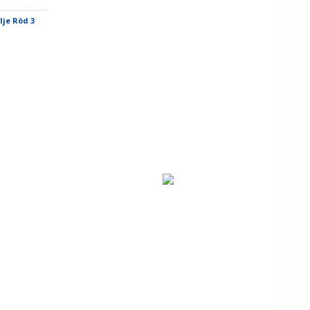
lje Röd 3