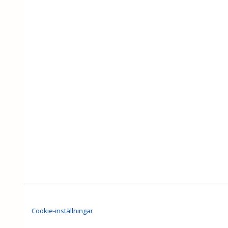
Cookie-inställningar