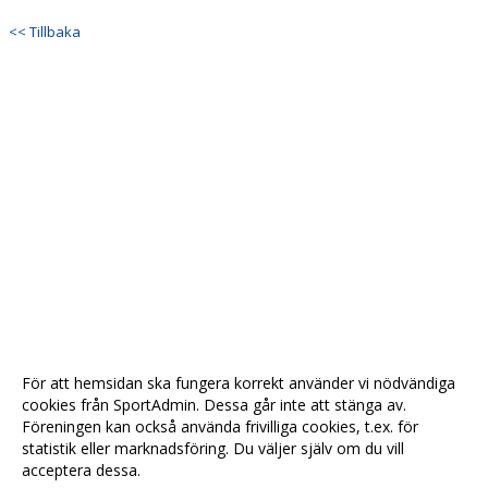
<< Tillbaka
För att hemsidan ska fungera korrekt använder vi nödvändiga
cookies från SportAdmin. Dessa går inte att stänga av.
Föreningen kan också använda frivilliga cookies, t.ex. för
statistik eller marknadsföring. Du väljer själv om du vill
acceptera dessa.