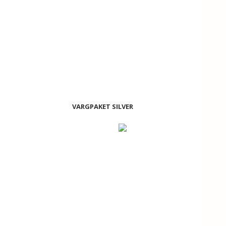
VARGPAKET SILVER