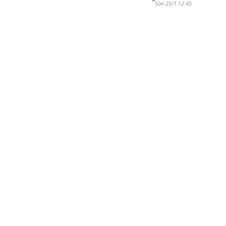
Sön 25/1 12:45