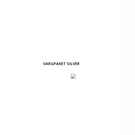
VARGPAKET SILVER