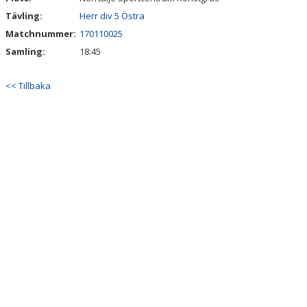
Tävling:
Herr div 5 Östra
Matchnummer:
170110025
Samling:
18:45
<< Tillbaka