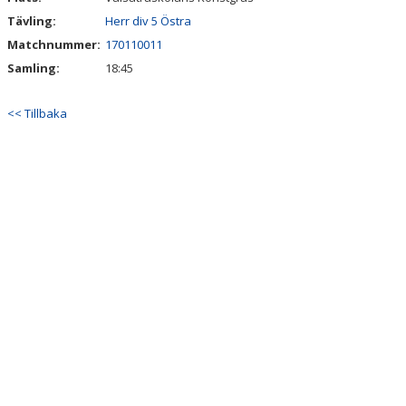
Tävling:
Herr div 5 Östra
Matchnummer:
170110011
Samling:
18:45
<< Tillbaka