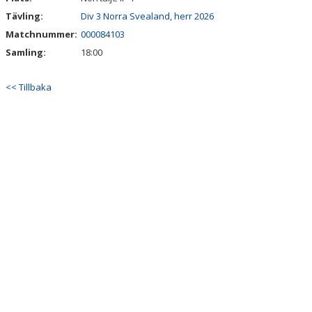
Tävling:
Div 3 Norra Svealand, herr 2026
Matchnummer:
000084103
Samling:
18:00
<< Tillbaka