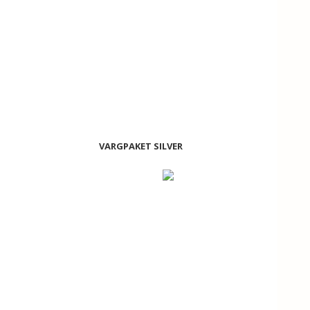
VARGPAKET SILVER