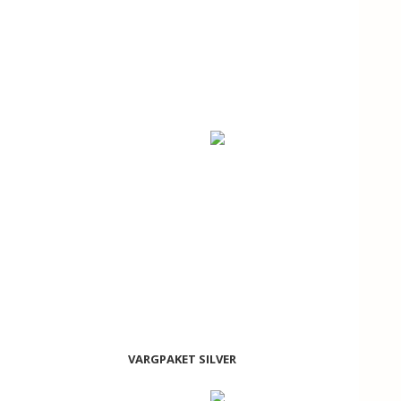
VARGPAKET SILVER