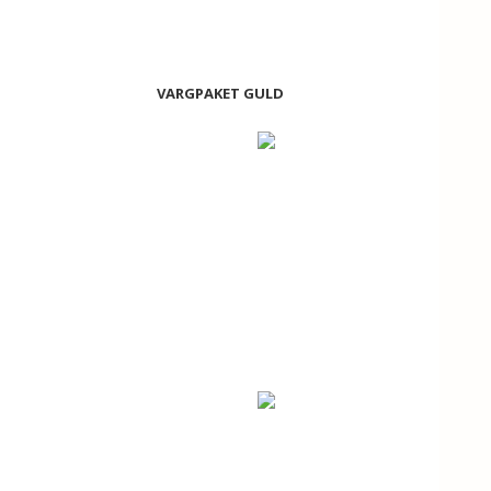
VARGPAKET GULD