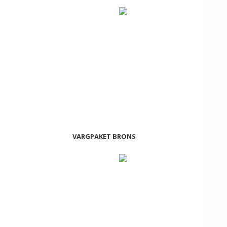
VARGPAKET BRONS