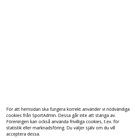
För att hemsidan ska fungera korrekt använder vi nödvändiga
cookies från SportAdmin. Dessa går inte att stänga av.
Föreningen kan också använda frivilliga cookies, t.ex. för
statistik eller marknadsföring. Du väljer själv om du vill
acceptera dessa.