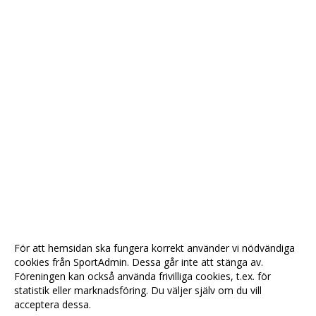
För att hemsidan ska fungera korrekt använder vi nödvändiga
cookies från SportAdmin. Dessa går inte att stänga av.
Föreningen kan också använda frivilliga cookies, t.ex. för
statistik eller marknadsföring. Du väljer själv om du vill
acceptera dessa.